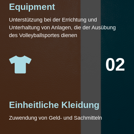
Equipment
Unterstützung bei der Errichtung und
Unterhaltung von Anlagen, die der Ausübung
des Volleyballsportes dienen
02

Einheitliche Kleidung
Zuwendung von Geld- und Sachmitteln