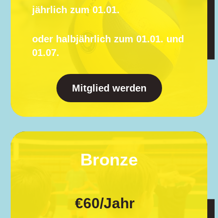
jährlich zum 01.01.
oder halbjährlich zum 01.01. und
01.07.
Mitglied werden
Bronze
€
60
/
Jahr