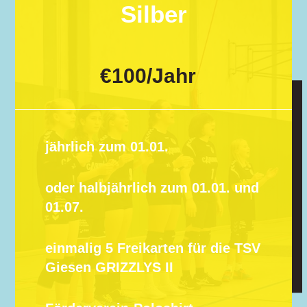
Silber
€
100
/
Jahr
jährlich zum 01.01.
oder halbjährlich zum 01.01. und
01.07.
einmalig 5 Freikarten für die TSV
Giesen GRIZZLYS II