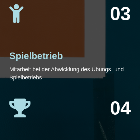
03

Spielbetrieb
Mitarbeit bei der Abwicklung des Übungs- und
Spielbetriebs
04
