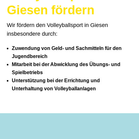
Giesen fördern
Wir fördern den Volleyballsport in Giesen
insbesondere durch:
Zuwendung von Geld- und Sachmitteln für den
Jugendbereich
Mitarbeit bei der Abwicklung des Übungs- und
Spielbetriebs
Unterstützung bei der Errichtung und
Unterhaltung von Volleyballanlagen