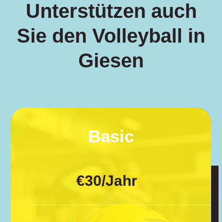
Unterstützen auch
Sie den Volleyball in
Giesen
Basic
€
30
/
Jahr