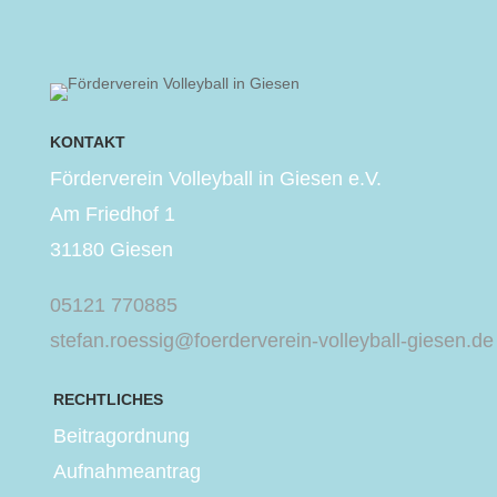
KONTAKT
Förderverein Volleyball in Giesen e.V.
Am Friedhof 1
31180 Giesen
05121 770885
stefan.roessig@foerderverein-volleyball-giesen.de
RECHTLICHES
Beitragordnung
Aufnahmeantrag