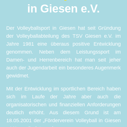
in Giesen e.V.
Der Volleyballsport in Giesen hat seit Gründung
der Volleyballabteilung des TSV Giesen e.V. im
Jahre 1981 eine überaus positive Entwicklung
genommen.
Neben dem Leistungssport im
Damen- und Herrenbereich hat man seit jeher
auch der Jugendarbeit ein besonderes Augenmerk
gewidmet.
Mit der Entwicklung im sportlichen Bereich haben
sich im Laufe der Jahre aber auch die
organisatorischen und finanziellen Anforderungen
deutlich erhöht. Aus diesem Grund ist am
18.05.2001 der „Förderverein Volleyball in Giesen