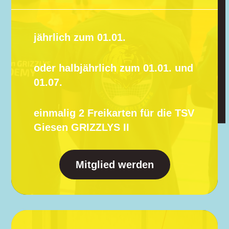
jährlich zum 01.01.
oder halbjährlich zum 01.01. und
01.07.
einmalig 2 Freikarten für die TSV
Giesen GRIZZLYS II
Mitglied werden