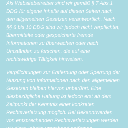
Als Websitebetreiber sind wir gemäß § 7 Abs.1
DDG für eigene Inhalte auf diesen Seiten nach
den allgemeinen Gesetzen verantwortlich. Nach
§§ 8 bis 10 DDG sind wir jedoch nicht verpflichtet,
übermittelte oder gespeicherte fremde
Informationen zu überwachen oder nach
Umständen zu forschen, die auf eine
rechtswidrige Tätigkeit hinweisen.
Verpflichtungen zur Entfernung oder Sperrung der
Nutzung von Informationen nach den allgemeinen
Gesetzen bleiben hiervon unberührt. Eine
diesbezügliche Haftung ist jedoch erst ab dem
Zeitpunkt der Kenntnis einer konkreten
Rechtsverletzung möglich. Bei Bekanntwerden
von entsprechenden Rechtsverletzungen werden