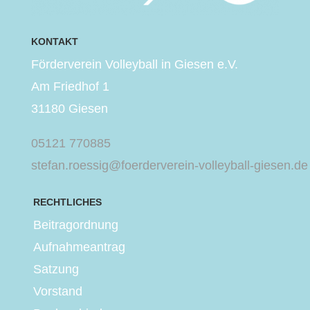
KONTAKT
Förderverein Volleyball in Giesen e.V.
Am Friedhof 1
31180 Giesen
05121 770885
stefan.roessig@foerderverein-volleyball-giesen.de
RECHTLICHES
Beitragordnung
Aufnahmeantrag
Satzung
Vorstand