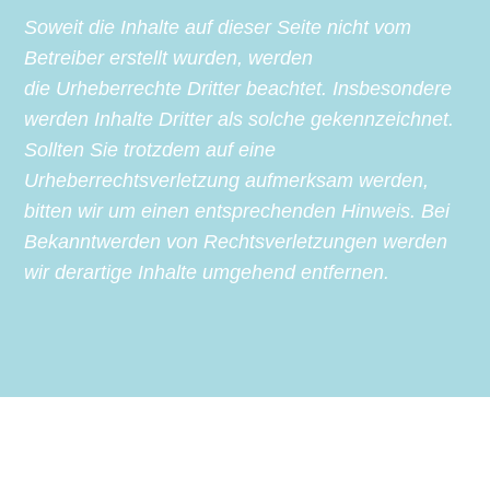
Soweit die Inhalte auf dieser Seite nicht vom
Betreiber erstellt wurden, werden
die
Urheberrechte
Dritter beachtet. Insbesondere
werden Inhalte Dritter als solche gekennzeichnet.
Sollten Sie trotzdem auf eine
Urheberrechtsverletzung aufmerksam werden,
bitten wir um einen entsprechenden Hinweis. Bei
Bekanntwerden von Rechtsverletzungen werden
wir derartige Inhalte umgehend entfernen.