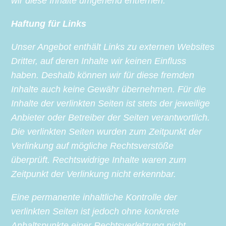
wir diese Inhalte umgehend entfernen.
Haftung für Links
Unser Angebot enthält Links zu externen Websites
Dritter, auf deren Inhalte wir keinen Einfluss
haben. Deshalb können wir für diese fremden
Inhalte auch keine Gewähr übernehmen. Für die
Inhalte der verlinkten Seiten ist stets der jeweilige
Anbieter oder Betreiber der Seiten verantwortlich.
Die verlinkten Seiten wurden zum Zeitpunkt der
Verlinkung auf mögliche Rechtsverstöße
überprüft. Rechtswidrige Inhalte waren zum
Zeitpunkt der Verlinkung nicht erkennbar.
Eine permanente inhaltliche Kontrolle der
verlinkten Seiten ist jedoch ohne konkrete
Anhaltspunkte einer Rechtsverletzung nicht