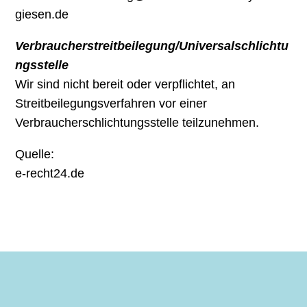
giesen.de
Verbraucherstreitbeilegung/Universalschlichtu
ngsstelle
Wir sind nicht bereit oder verpflichtet, an
Streitbeilegungsverfahren vor einer
Verbraucherschlichtungsstelle teilzunehmen.
Quelle:
e-recht24.de