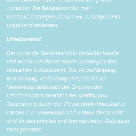
zumutbar. Bei Bekanntwerden von
Rechtsverletzungen werden wir derartige Links
umgehend entfernen.
Urheberrecht
Die durch die Seitenbetreiber erstellten Inhalte
und Werke auf diesen Seiten unterliegen dem
deutschen Urheberrecht. Die Vervielfältigung,
Bearbeitung, Verbreitung und jede Art der
Verwertung außerhalb der Grenzen des
Urheberrechtes bedürfen der schriftlichen
Zustimmung durch den Förderverein Volleyball in
Giesen e.V.. Downloads und Kopien dieser Seite
sind für den privaten und kommerziellen Gebrauch
nicht gestattet.