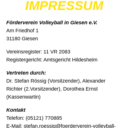
IMPRESSUM
Förderverein Volleyball in Giesen e.V.
Am Friedhof 1
31180 Giesen
Vereinsregister: 11 VR 2083
Registergericht: Amtsgericht Hildesheim
Vertreten durch:
Dr. Stefan Rössig (Vorsitzender), Alexander
Richter (2.Vorsitzender), Dorothea Ernst
(Kassenwartin)
Kontakt
Telefon: (05121) 770885
E-Mail: stefan.roessig@foerderverein-volleyball-