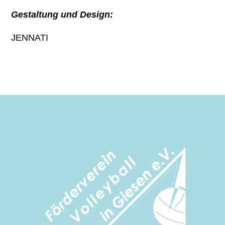
Gestaltung und Design:
JENNATI